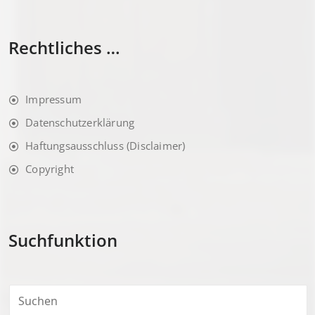
Rechtliches …
Impressum
Datenschutzerklärung
Haftungsausschluss (Disclaimer)
Copyright
Suchfunktion