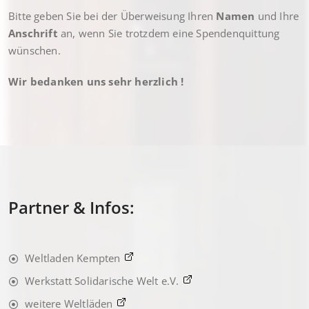
Bitte geben Sie bei der Überweisung Ihren
Namen
und Ihre
Anschrift
an, wenn Sie trotzdem eine Spendenquittung
wünschen.
Wir bedanken uns sehr herzlich !
Partner & Infos:
Weltladen Kempten
Werkstatt Solidarische Welt e.V.
weitere Weltläden