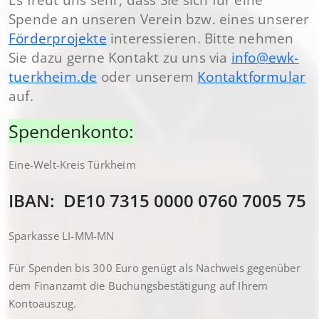
Spende an unseren Verein bzw. eines unserer
Förderprojekte
interessieren. Bitte nehmen
Sie dazu gerne Kontakt zu uns via
info@ewk-
tuerkheim.de
oder unserem
Kontaktformular
auf.
Spendenkonto:
Eine-Welt-Kreis Türkheim
IBAN: DE10 7315 0000 0760 7005 75
Sparkasse LI-MM-MN
Für Spenden bis 300 Euro genügt als Nachweis gegenüber
dem Finanzamt die Buchungsbestätigung auf Ihrem
Kontoauszug.