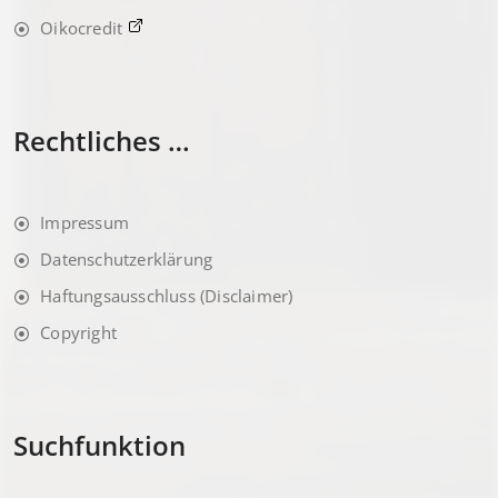
Oikocredit
Rechtliches …
Impressum
Datenschutzerklärung
Haftungsausschluss (Disclaimer)
Copyright
Suchfunktion